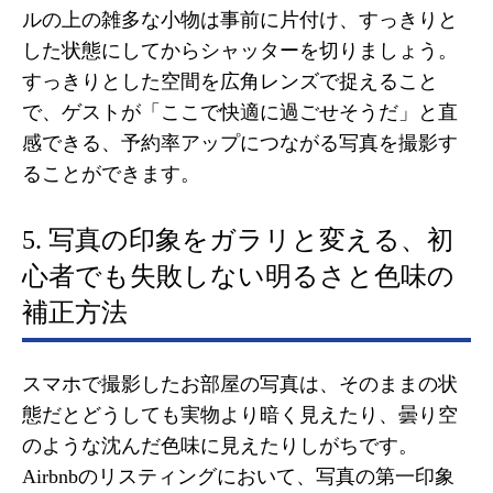
ルの上の雑多な小物は事前に片付け、すっきりと
した状態にしてからシャッターを切りましょう。
すっきりとした空間を広角レンズで捉えること
で、ゲストが「ここで快適に過ごせそうだ」と直
感できる、予約率アップにつながる写真を撮影す
ることができます。
5. 写真の印象をガラリと変える、初
心者でも失敗しない明るさと色味の
補正方法
スマホで撮影したお部屋の写真は、そのままの状
態だとどうしても実物より暗く見えたり、曇り空
のような沈んだ色味に見えたりしがちです。
Airbnbのリスティングにおいて、写真の第一印象