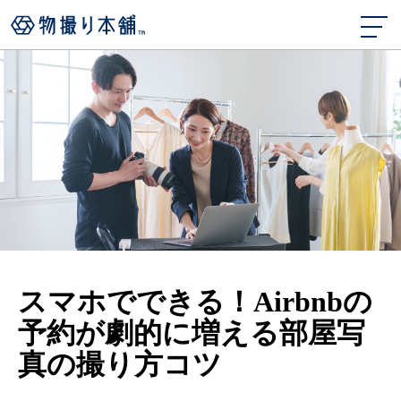
スマホでできる！Airbnbの
予約が劇的に増える部屋写
真の撮り方コツ