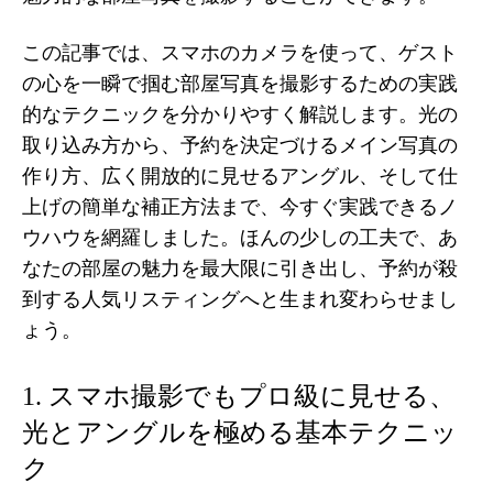
この記事では、スマホのカメラを使って、ゲスト
の心を一瞬で掴む部屋写真を撮影するための実践
的なテクニックを分かりやすく解説します。光の
取り込み方から、予約を決定づけるメイン写真の
作り方、広く開放的に見せるアングル、そして仕
上げの簡単な補正方法まで、今すぐ実践できるノ
ウハウを網羅しました。ほんの少しの工夫で、あ
なたの部屋の魅力を最大限に引き出し、予約が殺
到する人気リスティングへと生まれ変わらせまし
ょう。
1. スマホ撮影でもプロ級に見せる、
光とアングルを極める基本テクニッ
ク