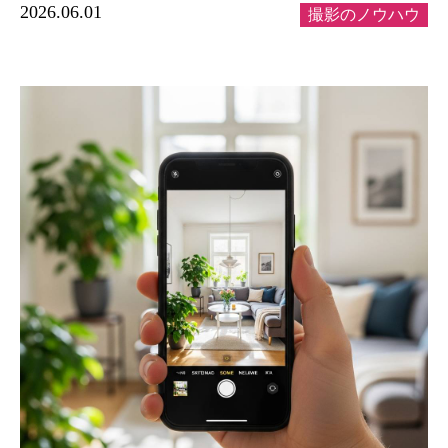
2026.06.01
撮影のノウハウ