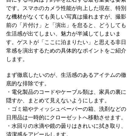
です。スマホのカメラ性能が向上した現在、特別
な機材がなくても美しい写真は撮れますが、撮影
前の「片付け」と「演出」を怠ると、どうしても
生活感が出てしまい、魅力が半減してしまいま
す。ゲストが「ここに泊まりたい」と思える非日
常感を演出するための具体的なポイントをご紹介
します。
まず徹底したいのが、生活感のあるアイテムの徹
底的な排除です。
・電化製品のコードやケーブル類は、家具の裏に
隠すか、まとめて見えないようにします。
・ゴミ箱やティッシュペーパーの箱、洗剤などの
日用品は一時的にクローゼットへ移動させます。
・水回りの水滴や鏡の曇りはきれいに拭き取り、
清潔感をアピールします。