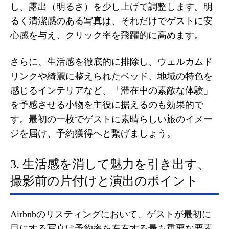
し、露出（明るさ）を少し上げて調整します。明
るく清潔感のある写真は、それだけでゲストに安
心感を与え、クリック率を飛躍的に高めます。
さらに、生活感を徹底的に排除し、ウェルカムド
リンクや綺麗に整えられたベッド、地域の特色を
感じるインテリアなど、「滞在中の素敵な体験」
を予感させる小物を主役に据えるのも効果的で
す。最初の一枚でゲストに素晴らしい旅のイメー
ジを届け、予約獲得へと繋げましょう。
3. 生活感を消して魅力を引き出す、
撮影前の片付けと演出のポイント
Airbnbのリスティングにおいて、ゲストが最初に
目にする写真は予約率を左右する最も重要な要素