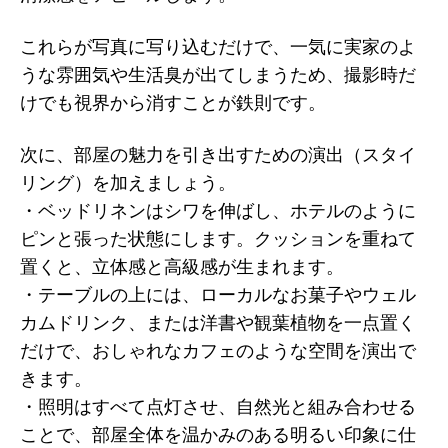
これらが写真に写り込むだけで、一気に実家のよ
うな雰囲気や生活臭が出てしまうため、撮影時だ
けでも視界から消すことが鉄則です。
次に、部屋の魅力を引き出すための演出（スタイ
リング）を加えましょう。
・ベッドリネンはシワを伸ばし、ホテルのように
ピンと張った状態にします。クッションを重ねて
置くと、立体感と高級感が生まれます。
・テーブルの上には、ローカルなお菓子やウェル
カムドリンク、または洋書や観葉植物を一点置く
だけで、おしゃれなカフェのような空間を演出で
きます。
・照明はすべて点灯させ、自然光と組み合わせる
ことで、部屋全体を温かみのある明るい印象に仕