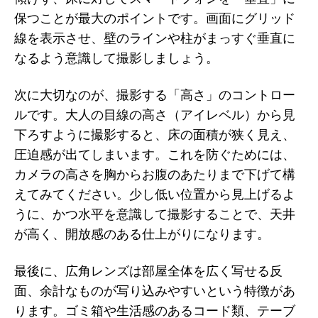
保つことが最大のポイントです。画面にグリッド
線を表示させ、壁のラインや柱がまっすぐ垂直に
なるよう意識して撮影しましょう。
次に大切なのが、撮影する「高さ」のコントロー
ルです。大人の目線の高さ（アイレベル）から見
下ろすように撮影すると、床の面積が狭く見え、
圧迫感が出てしまいます。これを防ぐためには、
カメラの高さを胸からお腹のあたりまで下げて構
えてみてください。少し低い位置から見上げるよ
うに、かつ水平を意識して撮影することで、天井
が高く、開放感のある仕上がりになります。
最後に、広角レンズは部屋全体を広く写せる反
面、余計なものが写り込みやすいという特徴があ
ります。ゴミ箱や生活感のあるコード類、テーブ