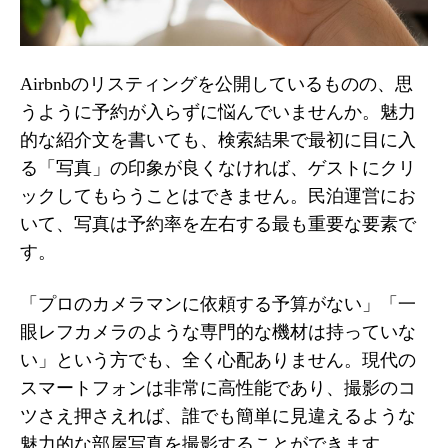
Airbnbのリスティングを公開しているものの、思
うように予約が入らずに悩んでいませんか。魅力
的な紹介文を書いても、検索結果で最初に目に入
る「写真」の印象が良くなければ、ゲストにクリ
ックしてもらうことはできません。民泊運営にお
いて、写真は予約率を左右する最も重要な要素で
す。
「プロのカメラマンに依頼する予算がない」「一
眼レフカメラのような専門的な機材は持っていな
い」という方でも、全く心配ありません。現代の
スマートフォンは非常に高性能であり、撮影のコ
ツさえ押さえれば、誰でも簡単に見違えるような
魅力的な部屋写真を撮影することができます。