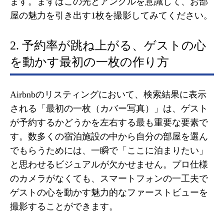
ます。まずはこの光とアングルを意識して、お部
屋の魅力を引き出す1枚を撮影してみてください。
2. 予約率が跳ね上がる、ゲストの心
を動かす最初の一枚の作り方
Airbnbのリスティングにおいて、検索結果に表示
される「最初の一枚（カバー写真）」は、ゲスト
が予約するかどうかを左右する最も重要な要素で
す。数多くの宿泊施設の中から自分の部屋を選ん
でもらうためには、一瞬で「ここに泊まりたい」
と思わせるビジュアルが欠かせません。プロ仕様
のカメラがなくても、スマートフォンの一工夫で
ゲストの心を動かす魅力的なファーストビューを
撮影することができます。