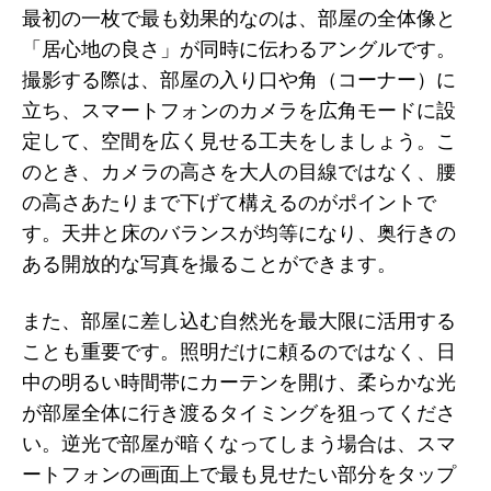
最初の一枚で最も効果的なのは、部屋の全体像と
「居心地の良さ」が同時に伝わるアングルです。
撮影する際は、部屋の入り口や角（コーナー）に
立ち、スマートフォンのカメラを広角モードに設
定して、空間を広く見せる工夫をしましょう。こ
のとき、カメラの高さを大人の目線ではなく、腰
の高さあたりまで下げて構えるのがポイントで
す。天井と床のバランスが均等になり、奥行きの
ある開放的な写真を撮ることができます。
また、部屋に差し込む自然光を最大限に活用する
ことも重要です。照明だけに頼るのではなく、日
中の明るい時間帯にカーテンを開け、柔らかな光
が部屋全体に行き渡るタイミングを狙ってくださ
い。逆光で部屋が暗くなってしまう場合は、スマ
ートフォンの画面上で最も見せたい部分をタップ