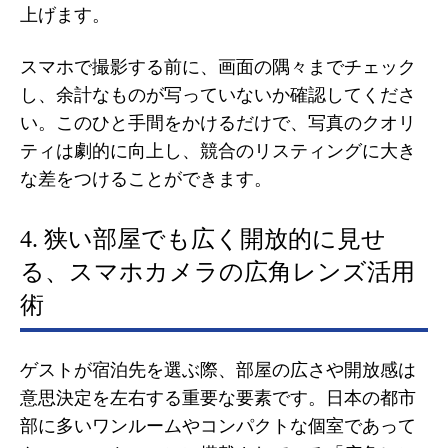
上げます。
スマホで撮影する前に、画面の隅々までチェック
し、余計なものが写っていないか確認してくださ
い。このひと手間をかけるだけで、写真のクオリ
ティは劇的に向上し、競合のリスティングに大き
な差をつけることができます。
4. 狭い部屋でも広く開放的に見せ
る、スマホカメラの広角レンズ活用
術
ゲストが宿泊先を選ぶ際、部屋の広さや開放感は
意思決定を左右する重要な要素です。日本の都市
部に多いワンルームやコンパクトな個室であって