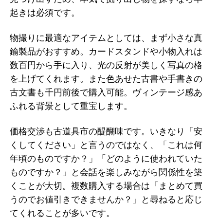
起きは必須です。
物撮りに最適なアイテムとしては、まず小さな真
鍮製品がおすすめ。カードスタンドや小物入れは
数百円から手に入り、光の反射が美しく写真の格
を上げてくれます。また色あせた古書や手書きの
古文書も千円前後で購入可能。ヴィンテージ感あ
ふれる背景として重宝します。
価格交渉も古道具市の醍醐味です。いきなり「安
くしてください」と言うのではなく、「これは何
年頃のものですか？」「どのように使われていた
ものですか？」と会話を楽しみながら関係性を築
くことが大切。複数購入する場合は「まとめて買
うのでお値引きできませんか？」と尋ねると応じ
てくれることが多いです。