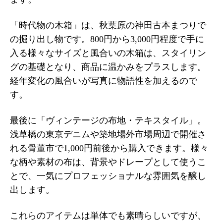
「時代物の木箱」は、秋葉原の神田古本まつりで
の掘り出し物です。800円から3,000円程度で手に
入る様々なサイズと風合いの木箱は、スタイリン
グの基礎となり、商品に温かみをプラスします。
経年変化の風合いが写真に物語性を加えるので
す。
最後に「ヴィンテージの布地・テキスタイル」。
浅草橋の東京デニムや築地場外市場周辺で開催さ
れる骨董市で1,000円前後から購入できます。様々
な柄や素材の布は、背景やドレープとして使うこ
とで、一気にプロフェッショナルな雰囲気を醸し
出します。
これらのアイテムは単体でも素晴らしいですが、