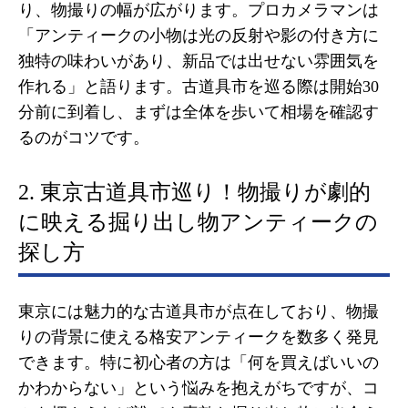
り、物撮りの幅が広がります。プロカメラマンは
「アンティークの小物は光の反射や影の付き方に
独特の味わいがあり、新品では出せない雰囲気を
作れる」と語ります。古道具市を巡る際は開始30
分前に到着し、まずは全体を歩いて相場を確認す
るのがコツです。
2. 東京古道具市巡り！物撮りが劇的
に映える掘り出し物アンティークの
探し方
東京には魅力的な古道具市が点在しており、物撮
りの背景に使える格安アンティークを数多く発見
できます。特に初心者の方は「何を買えばいいの
かわからない」という悩みを抱えがちですが、コ