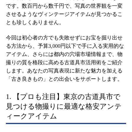
です。数百円から数千円で、写真の世界観を一変
させるようなヴィンテージアイテムが見つかるこ
とも珍しくありません。
今回は初心者の方でも失敗せずにお宝を掘り出せ
る方法から、予算3,000円以下で手に入る実用的な
アイテム、さらには都内の穴場市場情報まで、物
撮りの質を格段に高める古道具市活用術をご紹介
します。あなたの写真表現に新たな魅力を加える
「古き良きもの」との出会いをサポートします。
1. 【プロも注目】東京の古道具市で
見つける物撮りに最適な格安アンテ
ィークアイテム