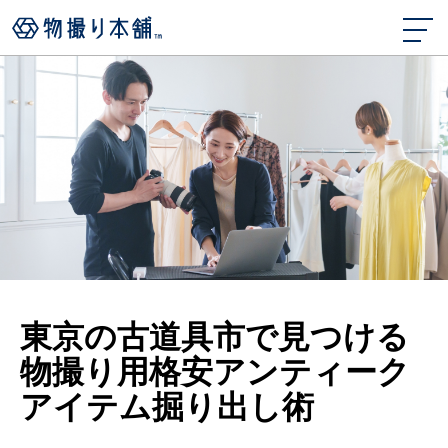
東京の古道具市で見つける
物撮り用格安アンティーク
アイテム掘り出し術