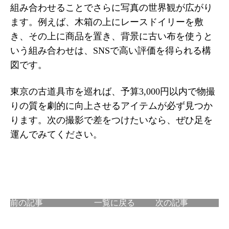
組み合わせることでさらに写真の世界観が広がり
ます。例えば、木箱の上にレースドイリーを敷
き、その上に商品を置き、背景に古い布を使うと
いう組み合わせは、SNSで高い評価を得られる構
図です。
東京の古道具市を巡れば、予算3,000円以内で物撮
りの質を劇的に向上させるアイテムが必ず見つか
ります。次の撮影で差をつけたいなら、ぜひ足を
運んでみてください。
前の記事
一覧に戻る
次の記事