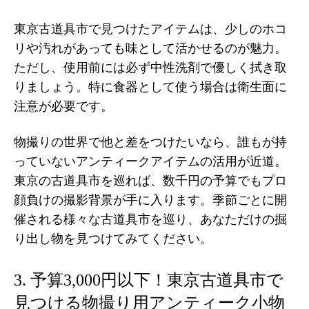
東京古道具市で見つけたアイテムは、少しのホコ
リや汚れがあっても味として活かせるのが魅力。
ただし、使用前には必ず中性洗剤で優しく拭き取
りましょう。特に食器として使う場合は衛生面に
注意が必要です。
物撮りの世界で他と差をつけたいなら、誰もが持
っていないアンティークアイテムの活用が近道。
東京の古道具市を巡れば、数千円の予算でもプロ
顔負けの撮影背景が手に入ります。季節ごとに開
催される様々な古道具市を巡り、あなただけの掘
り出し物を見つけてみてください。
3. 予算3,000円以下！東京古道具市で
見つける物撮り用アンティーク小物