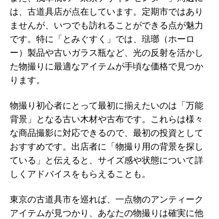
は、古道具店が点在しています。定期市ではあり
ませんが、いつでも訪れることができる点が魅力
です。特に「とみぐすく」では、琺瑯（ホーロ
ー）製品や古いガラス瓶など、光の反射を活かし
た物撮りに最適なアイテムが手頃な価格で見つか
ります。
物撮り初心者にとって最初に揃えたいのは「万能
背景」となる古い木材や古布です。これらは様々
な商品撮影に対応できるので、最初の投資として
おすすめです。出店者に「物撮り用の背景を探し
ている」と伝えると、サイズ感や状態について詳
しくアドバイスをもらえることも。
東京の古道具市を巡れば、一点物のアンティーク
アイテムが見つかり、あなたの物撮りは確実に他