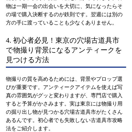
物は一期一会の出会いを大切に、気になったらそ
の場で購入決断するのが鉄則です。翌週には別の
方の手に渡っていることも少なくありません。
4. 初心者必見！東京の穴場古道具市
で物撮り背景になるアンティークを
見つける方法
物撮りの質を高めるためには、背景やプロップ選
びが重要です。アンティークアイテムを使えば写
真の雰囲気がグッと変わりますが、専門店で購入
すると予算がかさみます。実は東京には物撮り用
の掘り出し物が見つかる穴場古道具市がたくさん
あるんです。初心者でも失敗しない古道具市攻略
法をご紹介します。