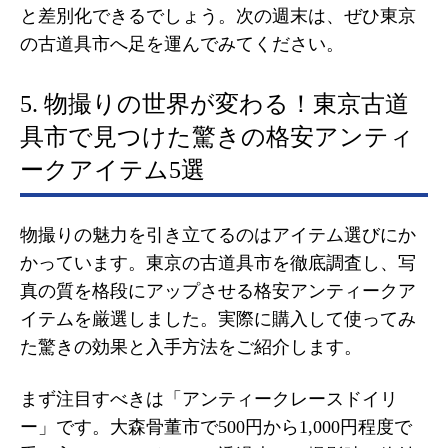
と差別化できるでしょう。次の週末は、ぜひ東京
の古道具市へ足を運んでみてください。
5. 物撮りの世界が変わる！東京古道
具市で見つけた驚きの格安アンティ
ークアイテム5選
物撮りの魅力を引き立てるのはアイテム選びにか
かっています。東京の古道具市を徹底調査し、写
真の質を格段にアップさせる格安アンティークア
イテムを厳選しました。実際に購入して使ってみ
た驚きの効果と入手方法をご紹介します。
まず注目すべきは「アンティークレースドイリ
ー」です。大森骨董市で500円から1,000円程度で