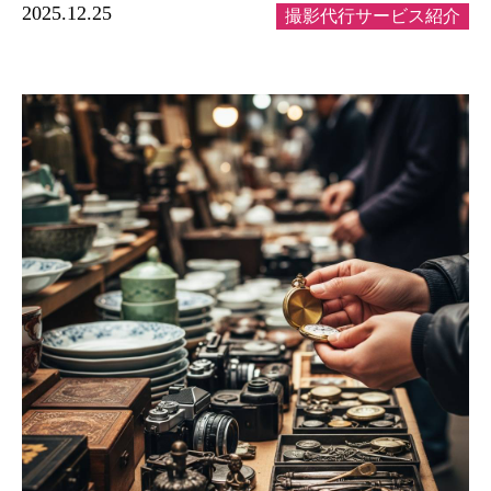
2025.12.25
撮影代行サービス紹介