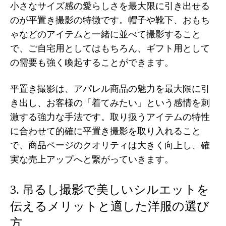
小さなサイズ感の愛らしさを最大限に引き出せる
のが平置き撮影の特徴です。帽子や靴下、おもち
ゃなどのアイテムと一緒に並べて撮影すること
で、ご自宅用としてはもちろん、ギフト用として
の需要も強く喚起することができます。
平置き撮影は、アパレル商品の魅力を最大限に引
き出し、お客様の「着てみたい」という感情を刺
激する強力な手法です。取り扱うアイテムの特性
に合わせて的確に平置き撮影を取り入れること
で、商品ページのクオリティは大きく向上し、確
実な売上アップへと繋がっていきます。
3. 吊るし撮影で美しいシルエットを
伝えるメリットと適した洋服の選び
方