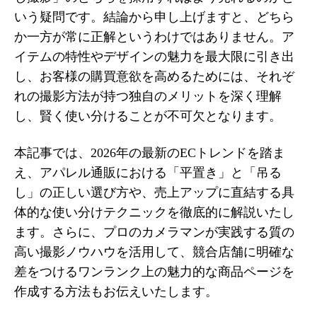
いう疑問です。結論から申し上げますと、どちら
か一方が常に正解というわけではありません。ア
イテムの特性やデザインの魅力を最大限に引き出
し、お客様の購買意欲を高めるためには、それぞ
れの撮影方法が持つ独自のメリットを深く理解
し、賢く使い分けることが不可欠となります。
本記事では、2026年の最新のECトレンドを踏ま
え、アパレル通販における「平置き」と「吊る
し」の正しい選び方や、売上アップに直結する具
体的な使い分けテクニックを徹底的に解説いたし
ます。さらに、プロのカメラマンが実践する質の
高い撮影ノウハウを活用して、競合店舗に明確な
差をつけるワンランク上の魅力的な商品ページを
作成する方法もお伝えいたします。