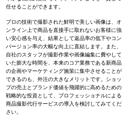
任せることができます。
プロの技術で撮影された鮮明で美しい画像は、オ
ンライン上で商品を直接手に取れないお客様に強
い安心感を与え、結果として返品率の低下やコン
バージョン率の大幅な向上に直結します。また、
自社のスタッフが撮影作業や画像編集に費やして
いた膨大な時間を、本来のコア業務である新商品
の企画やマーケティング施策に集中させることが
できるのも、外注の大きなメリットです。ショッ
プの売上とブランド価値を飛躍的に高めるための
戦略的な投資として、プロフェッショナルによる
商品撮影代行サービスの導入を検討してみてくだ
さい。