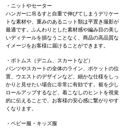
・ニットやセーター
ハンガーに吊るすと自重で伸びてしまうデリケー
トな素材や、重みのあるニット類は平置き撮影が
最適です。ふんわりとした素材感や編み目の美し
いディテールを損なうことなく、商品の高品質な
イメージをお客様に届けることができます。
・ボトムス（デニム、スカートなど）
パンツやスカートの全体のライン、ポケットの位
置、ウエストのデザインなど、細かな仕様をしっ
かりと見せたい場合に非常に有効です。裾を少し
ロールアップするなど、着こなしのヒントを視覚
的に伝えることで、お客様の安心感に繋がりやす
くなります。
・ベビー服・キッズ服