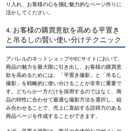
り入れ、お客様の心を掴む魅力的なページ作りに
活かしてください。
4. お客様の購買意欲を高める平置き
と吊るしの賢い使い分けテクニック
アパレルのネットショップやECサイトにおいて、
商品の魅力を最大限に引き出し、お客様の購買意
欲を高めるためには、「平置き撮影」と「吊るし
撮影」を戦略的に使い分けることが非常に重要で
す。どちらか一方だけを採用するのではなく、商
品の特性に合わせて最適な撮影方法を選択し、組
み合わせることで、売上に直結する説得力のある
商品ページを作成することができます。