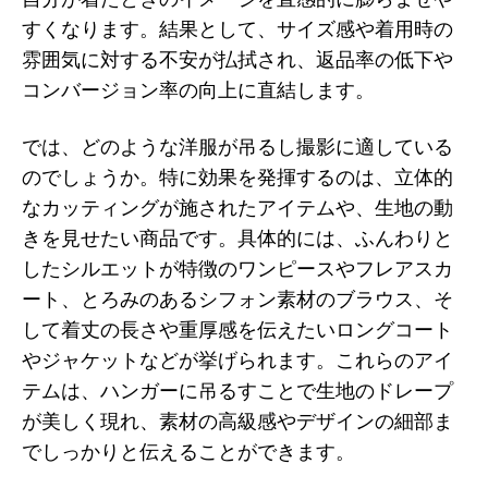
すくなります。結果として、サイズ感や着用時の
雰囲気に対する不安が払拭され、返品率の低下や
コンバージョン率の向上に直結します。
では、どのような洋服が吊るし撮影に適している
のでしょうか。特に効果を発揮するのは、立体的
なカッティングが施されたアイテムや、生地の動
きを見せたい商品です。具体的には、ふんわりと
したシルエットが特徴のワンピースやフレアスカ
ート、とろみのあるシフォン素材のブラウス、そ
して着丈の長さや重厚感を伝えたいロングコート
やジャケットなどが挙げられます。これらのアイ
テムは、ハンガーに吊るすことで生地のドレープ
が美しく現れ、素材の高級感やデザインの細部ま
でしっかりと伝えることができます。