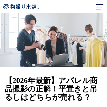
【2026年最新】アパレル商
品撮影の正解！平置きと吊
るしはどちらが売れる？