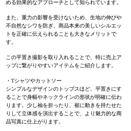
める効果的なアプローチとして知られています。
また、重力の影響を受けないため、生地の伸びや
不自然なシワを防ぎ、商品本来の美しいシルエッ
トを正確に伝えられることも大きなメリットで
す。
この平置き撮影を取り入れることで、特に売上ア
ップに繋がりやすいアイテムをご紹介します。
・Tシャツやカットソー
シンプルなデザインのトップスほど、平置きにす
ることで身幅やネックラインの形状が明確に伝わ
ります。少し袖を折ったり、裾に動きを持たせた
りして立体感を演出することで、より魅力的な商
品写真に仕上がります。