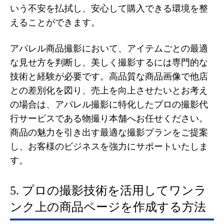
いう不安を払拭し、安心して購入できる環境を整
えることができます。
アパレル商品撮影において、アイテムごとの最適
な見せ方を判断し、美しく撮影するには専門的な
技術と経験が必要です。高品質な商品画像で他店
との差別化を図り、売上を向上させたいとお考え
の場合は、アパレル撮影に特化したプロの撮影代
行サービスである物撮り本舗へお任せください。
商品の魅力を引き出す最適な撮影プランをご提案
し、お客様のビジネスを強力にサポートいたしま
す。
5. プロの撮影技術を活用してワンラ
ンク上の商品ページを作成する方法