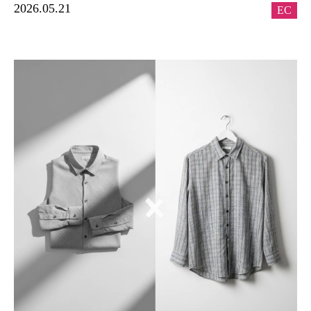
2026.05.21
EC