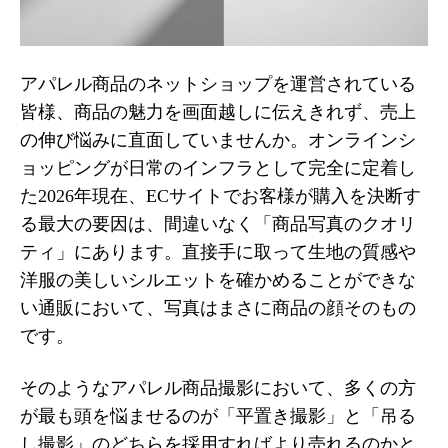
アパレル商品のネットショップを運営されている
皆様、商品の魅力を画面越しに伝えきれず、売上
の伸び悩みに直面していませんか。オンラインシ
ョッピングが日常のインフラとして完全に定着し
た2026年現在、ECサイトでお客様が購入を決断す
る最大の要因は、間違いなく「商品写真のクオリ
ティ」にあります。直接手に取って生地の質感や
洋服の美しいシルエットを確かめることができな
い通販において、写真はまさに商品の顔そのもの
です。
そのようなアパレル商品撮影において、多くの方
が最も頭を悩ませるのが「平置き撮影」と「吊る
し撮影」のどちらを採用すればより売れるのかと