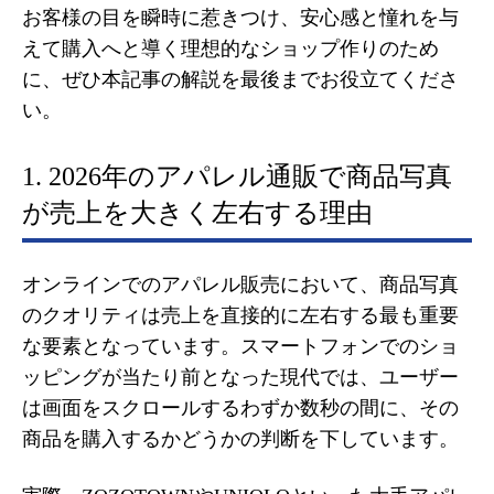
お客様の目を瞬時に惹きつけ、安心感と憧れを与
えて購入へと導く理想的なショップ作りのため
に、ぜひ本記事の解説を最後までお役立てくださ
い。
1. 2026年のアパレル通販で商品写真
が売上を大きく左右する理由
オンラインでのアパレル販売において、商品写真
のクオリティは売上を直接的に左右する最も重要
な要素となっています。スマートフォンでのショ
ッピングが当たり前となった現代では、ユーザー
は画面をスクロールするわずか数秒の間に、その
商品を購入するかどうかの判断を下しています。