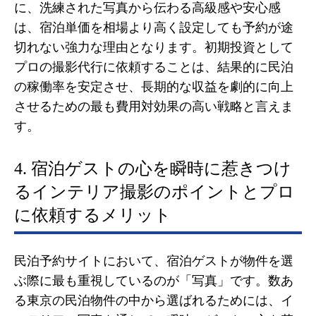
に、洗練された写真から伝わる高級感や安心感
は、宿泊単価を相場より高く設定しても予約が途
切れない強力な理由となります。初期投資として
プロの撮影代行に依頼することは、結果的に民泊
の稼働率を安定させ、長期的な収益を劇的に向上
させるための最も費用対効果の高い戦略と言えま
す。
4. 宿泊ゲストの心を瞬時に惹きつけ
るインテリア撮影のポイントとプロ
に依頼するメリット
民泊予約サイトにおいて、宿泊ゲストが物件を選
ぶ際に最も重視しているのが「写真」です。数あ
る東京の民泊物件の中から選ばれるためには、イ