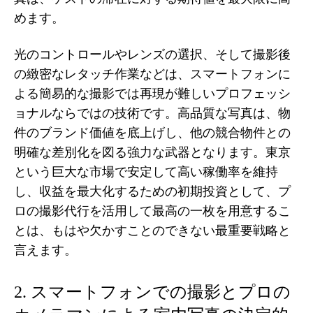
めます。
光のコントロールやレンズの選択、そして撮影後
の緻密なレタッチ作業などは、スマートフォンに
よる簡易的な撮影では再現が難しいプロフェッシ
ョナルならではの技術です。高品質な写真は、物
件のブランド価値を底上げし、他の競合物件との
明確な差別化を図る強力な武器となります。東京
という巨大な市場で安定して高い稼働率を維持
し、収益を最大化するための初期投資として、プ
ロの撮影代行を活用して最高の一枚を用意するこ
とは、もはや欠かすことのできない最重要戦略と
言えます。
2. スマートフォンでの撮影とプロの