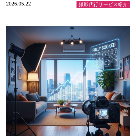
2026.05.22
撮影代行サービス紹介