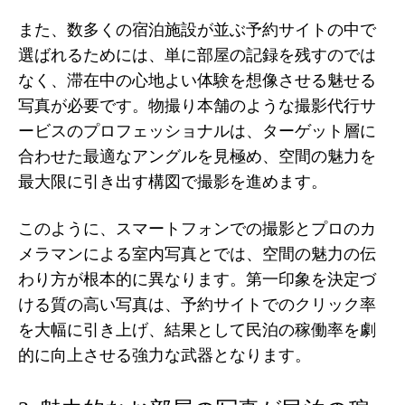
また、数多くの宿泊施設が並ぶ予約サイトの中で
選ばれるためには、単に部屋の記録を残すのでは
なく、滞在中の心地よい体験を想像させる魅せる
写真が必要です。物撮り本舗のような撮影代行サ
ービスのプロフェッショナルは、ターゲット層に
合わせた最適なアングルを見極め、空間の魅力を
最大限に引き出す構図で撮影を進めます。
このように、スマートフォンでの撮影とプロのカ
メラマンによる室内写真とでは、空間の魅力の伝
わり方が根本的に異なります。第一印象を決定づ
ける質の高い写真は、予約サイトでのクリック率
を大幅に引き上げ、結果として民泊の稼働率を劇
的に向上させる強力な武器となります。