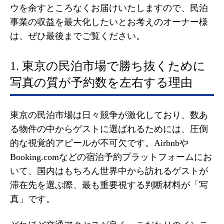
ウを余すところなくお届けいたしますので、民泊
事業の収益を最大化したいとお考えのオーナー様
は、ぜひ最後までご覧ください。
1. 東京の民泊市場で勝ち抜くために
写真の質が予約数を左右する理由
東京の民泊市場は日々競争が激化しており、数あ
る物件の中からゲストに選ばれるためには、圧倒
的な視覚的アピールが不可欠です。Airbnbや
Booking.comなどの宿泊予約プラットフォームにお
いて、国内はもちろん世界中から訪れるゲストが
滞在先を選ぶ際、最も重要視する判断材料が「写
真」です。