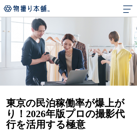
東京の民泊稼働率が爆上が
り！2026年版プロの撮影代
行を活用する極意