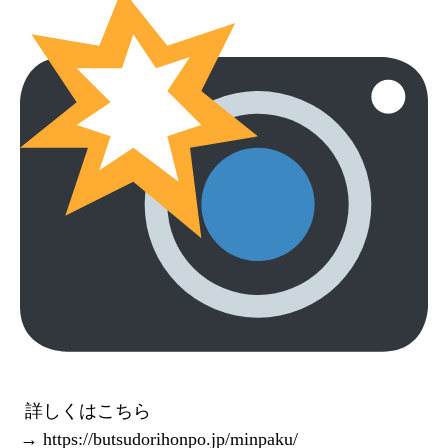
詳しくはこちら
→
https://butsudorihonpo.jp/minpaku/