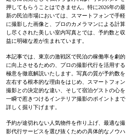
押してもらうことはできません。特に2026年の最
新の民泊市場においては、スマートフォンで手軽
に撮影した画像と、プロのカメラマンによる計算
し尽くされた美しい室内写真とでは、予約数と収
益に明確な差が生まれています。
本記事では、東京の激戦区で民泊の稼働率を劇的
に向上させるための、プロの撮影代行を活用する
極意を徹底解説いたします。写真の質が予約数を
左右する根本的な理由をはじめ、スマートフォン
撮影との決定的な違い、そして宿泊ゲストの心を
一瞬で惹きつけるインテリア撮影のポイントまで
詳しく掘り下げます。
予約が途切れない人気物件を作り上げ、最適な撮
影代行サービスを選び抜くための具体的なノウハ