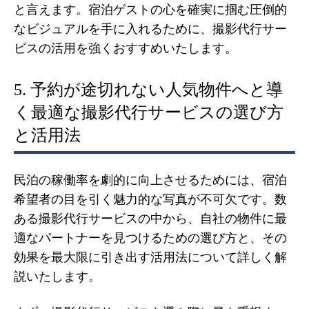
と言えます。宿泊ゲストの心を確実に掴む圧倒的
なビジュアルを手に入れるために、撮影代行サー
ビスの活用を強くおすすめいたします。
5. 予約が途切れない人気物件へと導
く最適な撮影代行サービスの選び方
と活用法
民泊の稼働率を劇的に向上させるためには、宿泊
希望者の目を引く魅力的な写真が不可欠です。数
ある撮影代行サービスの中から、自社の物件に最
適なパートナーを見つけるための選び方と、その
効果を最大限に引き出す活用法について詳しく解
説いたします。