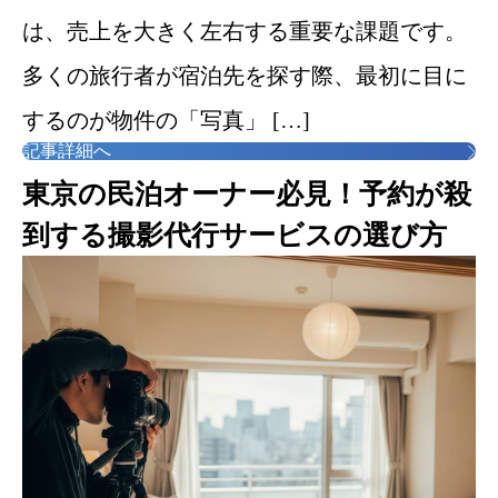
は、売上を大きく左右する重要な課題です。
多くの旅行者が宿泊先を探す際、最初に目に
するのが物件の「写真」 […]
記事詳細へ
東京の民泊オーナー必見！予約が殺
到する撮影代行サービスの選び方