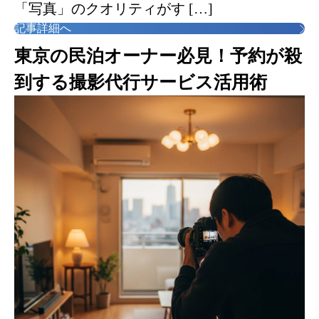
「写真」のクオリティがす […]
記事詳細へ
東京の民泊オーナー必見！予約が殺
到する撮影代行サービス活用術