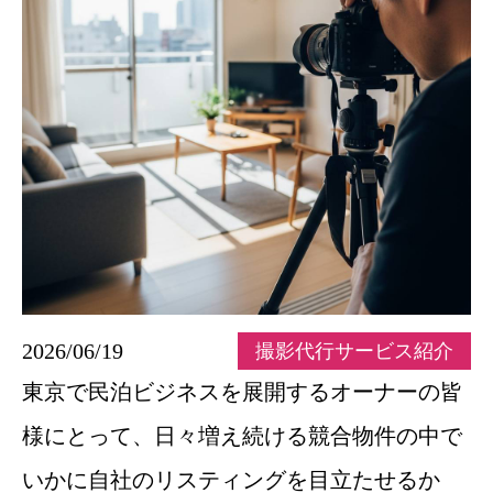
2026/06/19
撮影代行サービス紹介
東京で民泊ビジネスを展開するオーナーの皆
様にとって、日々増え続ける競合物件の中で
いかに自社のリスティングを目立たせるか