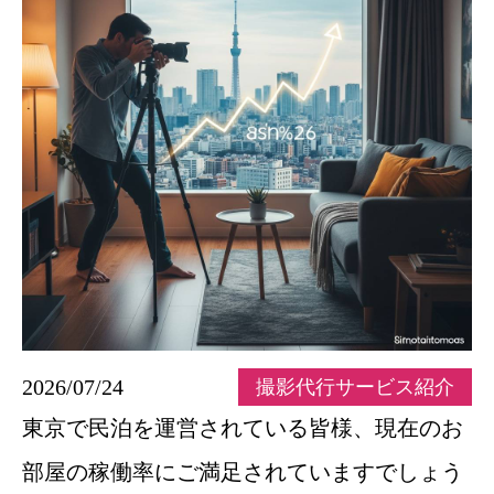
2026/07/24
撮影代行サービス紹介
東京で民泊を運営されている皆様、現在のお
部屋の稼働率にご満足されていますでしょう