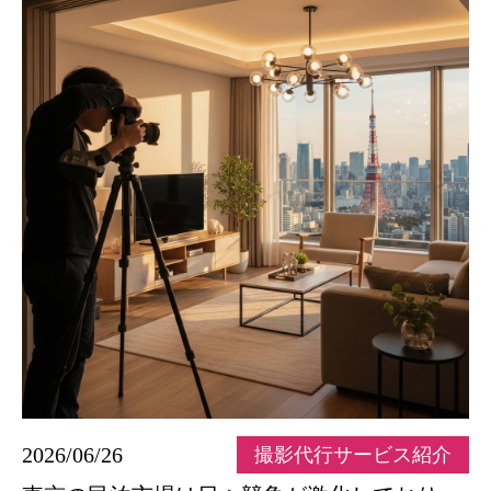
2026/06/26
撮影代行サービス紹介