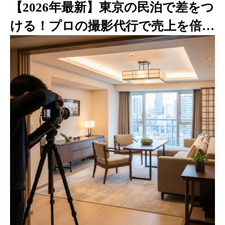
【2026年最新】東京の民泊で差をつ
ける！プロの撮影代行で売上を倍増
させる方法