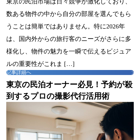
東京の民泊市場は日々競争が激化しており、
数ある物件の中から自分の部屋を選んでもら
うことは簡単ではありません。特に2026年
は、国内外からの旅行客のニーズがさらに多
様化し、物件の魅力を一瞬で伝えるビジュア
ルの重要性がこれま […]
記事詳細へ
東京の民泊オーナー必見！予約が殺
到するプロの撮影代行活用術