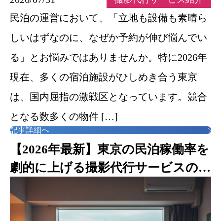
民泊の運営において、「立地も設備も素晴ら
しいはずなのに、なぜか予約が伸び悩んでい
る」とお悩みではありませんか。特に2026年
現在、多くの宿泊施設がひしめき合う東京
は、国内屈指の激戦区となっています。競合
となる数多くの物件 […]
記事詳細へ
【2026年最新】東京の民泊稼働率を
劇的に上げる撮影代行サービスの選
び方