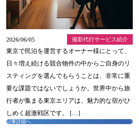
2026/06/05
撮影代行サービス紹介
東京で民泊を運営するオーナー様にとって、
日々増え続ける競合物件の中からご自身のリ
スティングを選んでもらうことは、非常に重
要な課題ではないでしょうか。世界中から旅
行者が集まる東京エリアは、魅力的な宿がひ
しめく超激戦区です。 […]
記事詳細へ