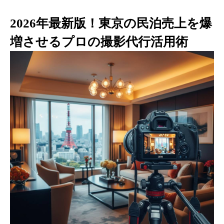
2026年最新版！東京の民泊売上を爆
増させるプロの撮影代行活用術