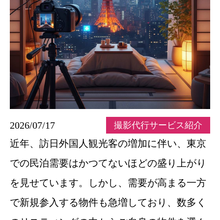
2026/07/17
撮影代行サービス紹介
近年、訪日外国人観光客の増加に伴い、東京
での民泊需要はかつてないほどの盛り上がり
を見せています。しかし、需要が高まる一方
で新規参入する物件も急増しており、数多く