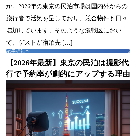
か。2026年の東京の民泊市場は国内外からの
旅行者で活気を呈しており、競合物件も日々
増加しています。そのような激戦区におい
て、ゲストが宿泊先 […]
記事詳細へ
【2026年最新】東京の民泊は撮影代
行で予約率が劇的にアップする理由