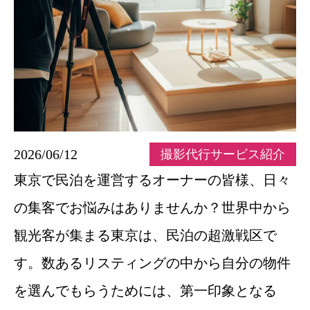
2026/06/12
撮影代行サービス紹介
東京で民泊を運営するオーナーの皆様、日々
の集客でお悩みはありませんか？世界中から
観光客が集まる東京は、民泊の超激戦区で
す。数あるリスティングの中から自分の物件
を選んでもらうためには、第一印象となる