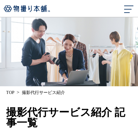
>
TOP
撮影代行サービス紹介
撮影代行サービス紹介 記
事一覧